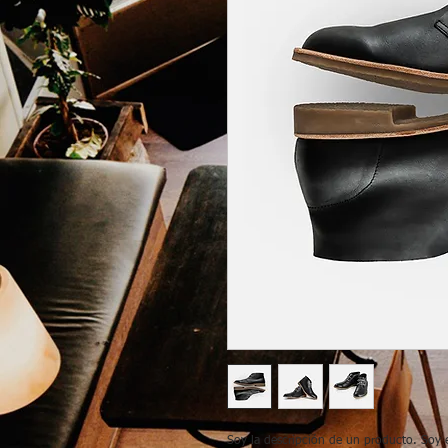
Soy la descripción de un producto. Soy el